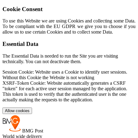
Cookie Consent
To use this Website we are using Cookies and collecting some Data.
To be compliant with the EU GDPR we give you to choose if you
allow us to use certain Cookies and to collect some Data.
Essential Data
The Essential Data is needed to run the Site you are visiting
technically. You can not deactivate them.
Session Cookie: Website uses a Cookie to identify user sessions.
Without this Cookie the Website is not working
XSRF-Token Cookie: Website automatically generates a CSRF
"token" for each active user session managed by the application.
This token is used to verify that the authenticated user is the one
actually making the requests to the application.
Allow cookies
BMG Post
World wide delivery