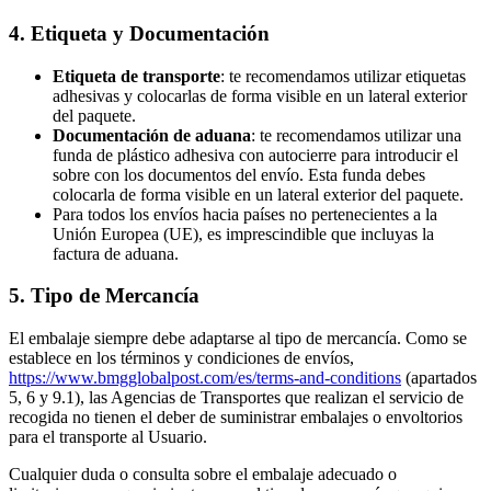
4. Etiqueta y Documentación
Etiqueta de transporte
: te recomendamos utilizar etiquetas
adhesivas y colocarlas de forma visible en un lateral exterior
del paquete.
Documentación de aduana
: te recomendamos utilizar una
funda de plástico adhesiva con autocierre para introducir el
sobre con los documentos del envío. Esta funda debes
colocarla de forma visible en un lateral exterior del paquete.
Para todos los envíos hacia países no pertenecientes a la
Unión Europea (UE), es imprescindible que incluyas la
factura de aduana.
5. Tipo de Mercancía
El embalaje siempre debe adaptarse al tipo de mercancía. Como se
establece en los términos y condiciones de envíos,
https://www.bmgglobalpost.com/es/terms-and-conditions
(apartados
5, 6 y 9.1), las Agencias de Transportes que realizan el servicio de
recogida no tienen el deber de suministrar embalajes o envoltorios
para el transporte al Usuario.
Cualquier duda o consulta sobre el embalaje adecuado o