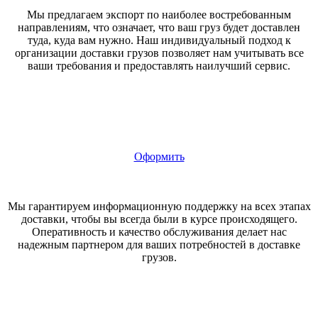
Мы предлагаем экспорт по наиболее востребованным
направлениям, что означает, что ваш груз будет доставлен
туда, куда вам нужно. Наш индивидуальный подход к
организации доставки грузов позволяет нам учитывать все
ваши требования и предоставлять наилучший сервис.
Оформить
Мы гарантируем информационную поддержку на всех этапах
доставки, чтобы вы всегда были в курсе происходящего.
Оперативность и качество обслуживания делает нас
надежным партнером для ваших потребностей в доставке
грузов.