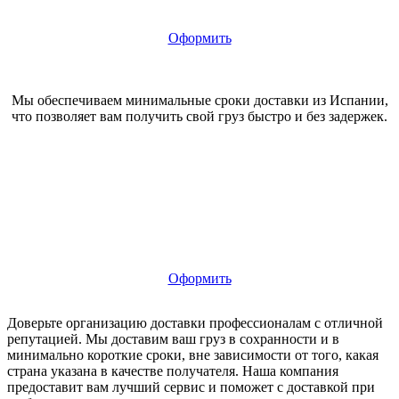
Оформить
Мы обеспечиваем минимальные сроки доставки из Испании,
что позволяет вам получить свой груз быстро и без задержек.
Оформить
Доверьте организацию доставки профессионалам с отличной
репутацией. Мы доставим ваш груз в сохранности и в
минимально короткие сроки, вне зависимости от того, какая
страна указана в качестве получателя. Наша компания
предоставит вам лучший сервис и поможет с доставкой при