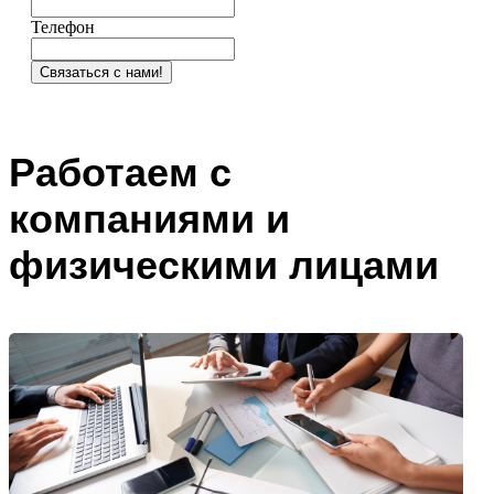
Телефон
Связаться с нами!
Работаем с
компаниями и
физическими лицами