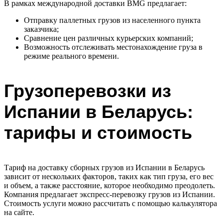
В рамках международной доставки BMG предлагает:
Отправку паллетных грузов из населенного пункта
заказчика;
Сравнение цен различных курьерских компаний;
Возможность отслеживать местонахождение груза в
режиме реального времени.
Грузоперевозки из
Испании в Беларусь:
тарифы и стоимость
Тариф на доставку сборных грузов из Испании в Беларусь
зависит от нескольких факторов, таких как тип груза, его вес
и объем, а также расстояние, которое необходимо преодолеть.
Компания предлагает экспресс-перевозку грузов из Испании.
Стоимость услуги можно рассчитать с помощью калькулятора
на сайте.