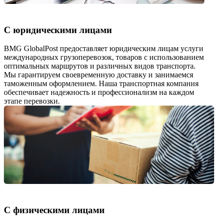
С юридическими лицами
BMG GlobalPost предоставляет юридическим лицам услуги
международных грузоперевозок, товаров с использованием
оптимальных маршрутов и различных видов транспорта.
Мы гарантируем своевременную доставку и занимаемся
таможенным оформлением. Наша транспортная компания
обеспечивает надежность и профессионализм на каждом
этапе перевозки.
С физическими лицами