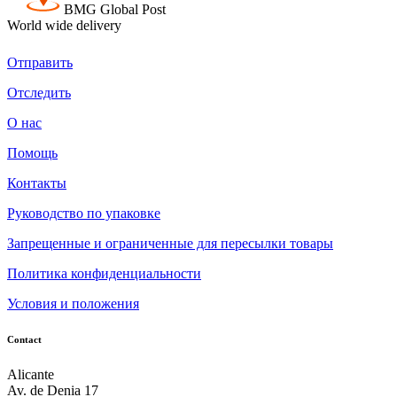
BMG Global Post
World wide delivery
Отправить
Отследить
О нас
Помощь
Контакты
Руководство по упаковке
Запрещенные и ограниченные для пересылки товары
Политика конфиденциальности
Условия и положения
Contact
Alicante
Av. de Denia 17