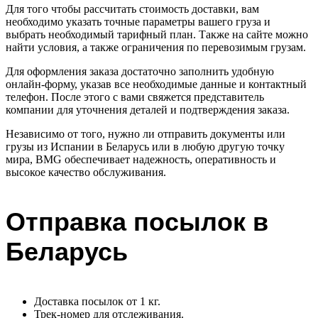
Для того чтобы рассчитать стоимость доставки, вам
необходимо указать точные параметры вашего груза и
выбрать необходимый тарифный план. Также на сайте можно
найти условия, а также ограничения по перевозимым грузам.
Для оформления заказа достаточно заполнить удобную
онлайн-форму, указав все необходимые данные и контактный
телефон. После этого с вами свяжется представитель
компании для уточнения деталей и подтверждения заказа.
Независимо от того, нужно ли отправить документы или
грузы из Испании в Беларусь или в любую другую точку
мира, BMG обеспечивает надежность, оперативность и
высокое качество обслуживания.
Отправка посылок в
Беларусь
Доставка посылок от 1 кг.
Трек-номер для отслеживания.