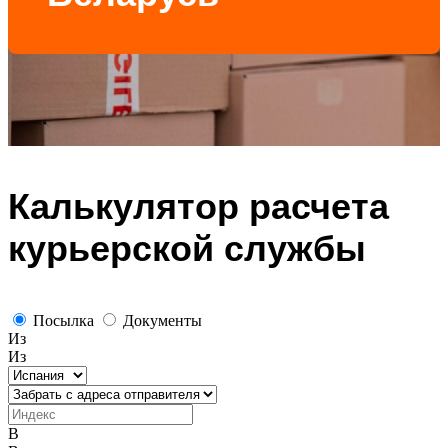
Калькулятор расчета
курьерской службы
Посылка
Документы
Из
Из
В