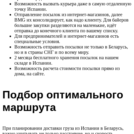
Возможность вызвать курьера даже в самую отдаленную
точку Испании.
Отправление посылок из интернет-магазинов, далее
BMG их консолидирует, как надо клиенту. Для байеров
большие закупки разделяются на маленькие, идёт
отправка до конечного клиента по вашему списку.
Для предпринимателей и интернет-магазинов есть
специальные условия.
Возможность отправить посылки не только в Беларусь,
но и в страны СНГ и по всему миру.
2 месяца бесплатного хранения посылок на нашем
складе в Испании.
Возможность расчета стоимости посылки прямо из
дома, на сайте.
Подбор оптимального
маршрута
При планировании доставки груза из Испании в Беларусь,
важно учитывать не только расстояние, но и скорость