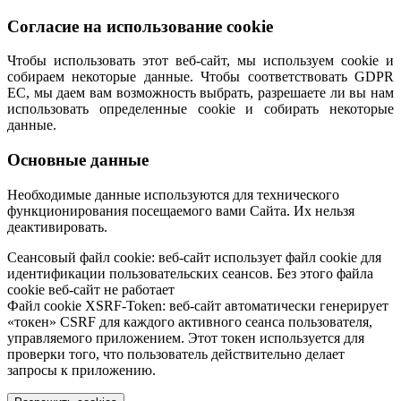
Согласие на использование cookie
Чтобы использовать этот веб-сайт, мы используем cookie и
собираем некоторые данные. Чтобы соответствовать GDPR
ЕС, мы даем вам возможность выбрать, разрешаете ли вы нам
использовать определенные cookie и собирать некоторые
данные.
Основные данные
Необходимые данные используются для технического
функционирования посещаемого вами Сайта. Их нельзя
деактивировать.
Сеансовый файл cookie: веб-сайт использует файл cookie для
идентификации пользовательских сеансов. Без этого файла
cookie веб-сайт не работает
Файл cookie XSRF-Token: веб-сайт автоматически генерирует
«токен» CSRF для каждого активного сеанса пользователя,
управляемого приложением. Этот токен используется для
проверки того, что пользователь действительно делает
запросы к приложению.