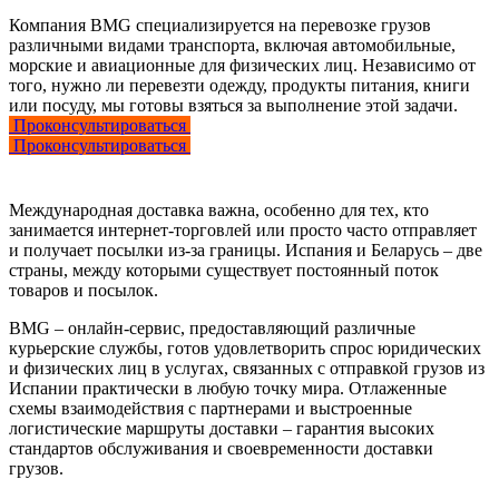
Компания BMG специализируется на перевозке грузов
различными видами транспорта, включая автомобильные,
морские и авиационные для физических лиц. Независимо от
того, нужно ли перевезти одежду, продукты питания, книги
или посуду, мы готовы взяться за выполнение этой задачи.
Проконсультироваться
Проконсультироваться
Международная доставка важна, особенно для тех, кто
занимается интернет-торговлей или просто часто отправляет
и получает посылки из-за границы. Испания и Беларусь – две
страны, между которыми существует постоянный поток
товаров и посылок.
BMG – онлайн-сервис, предоставляющий различные
курьерские службы, готов удовлетворить спрос юридических
и физических лиц в услугах, связанных с отправкой грузов из
Испании практически в любую точку мира. Отлаженные
схемы взаимодействия с партнерами и выстроенные
логистические маршруты доставки – гарантия высоких
стандартов обслуживания и своевременности доставки
грузов.