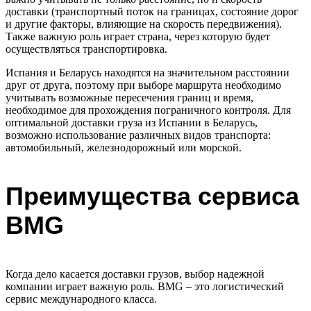
доставки (транспортный поток на границах, состояние дорог
и другие факторы, влияющие на скорость передвижения).
Также важную роль играет страна, через которую будет
осуществляться транспортировка.
Испания и Беларусь находятся на значительном расстоянии
друг от друга, поэтому при выборе маршрута необходимо
учитывать возможные пересечения границ и время,
необходимое для прохождения пограничного контроля. Для
оптимальной доставки груза из Испании в Беларусь,
возможно использование различных видов транспорта:
автомобильный, железнодорожный или морской.
Преимущества сервиса
BMG
Когда дело касается доставки грузов, выбор надежной
компании играет важную роль. BMG – это логистический
сервис международного класса.