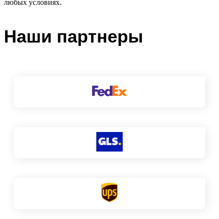
любых условиях.
Наши партнеры